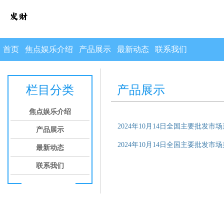
首页
焦点娱乐介绍
产品展示
最新动态
联系我们
栏目分类
产品展示
焦点娱乐介绍
2024年10月14日全国主要批发市
产品展示
2024年10月14日全国主要批发市
最新动态
联系我们